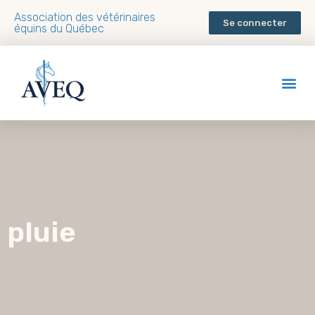
Association des vétérinaires
Se connecter
équins du Québec
pluie