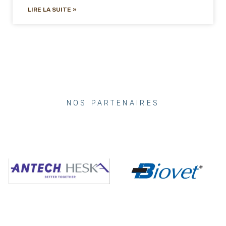
LIRE LA SUITE »
NOS PARTENAIRES