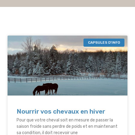
CAPSULES D'INFO
Nourrir vos chevaux en hiver
Pour que votre cheval soit en mesure de passer la
saison froide sans perdre de poids et en maintenant
sa condition, il doit recevoir une