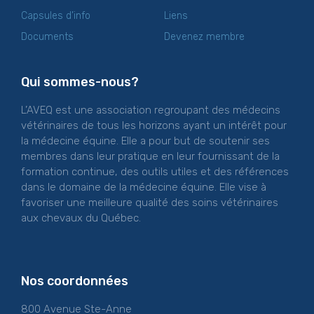
Capsules d’info
Liens
Documents
Devenez membre
Qui sommes-nous?
L’AVEQ est une association regroupant des médecins
vétérinaires de tous les horizons ayant un intérêt pour
la médecine équine. Elle a pour but de soutenir ses
membres dans leur pratique en leur fournissant de la
formation continue, des outils utiles et des références
dans le domaine de la médecine équine. Elle vise à
favoriser une meilleure qualité des soins vétérinaires
aux chevaux du Québec.
Nos coordonnées
800 Avenue Ste-Anne