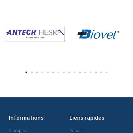
Informations
Liens rapides
À propos
Accueil