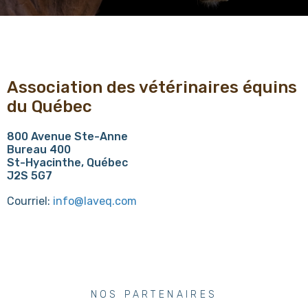
Association des vétérinaires équins
du Québec
800 Avenue Ste-Anne
Bureau 400
St-Hyacinthe, Québec
J2S 5G7
Courriel:
info@laveq.com
NOS PARTENAIRES