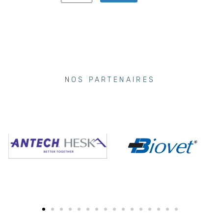
NOS PARTENAIRES