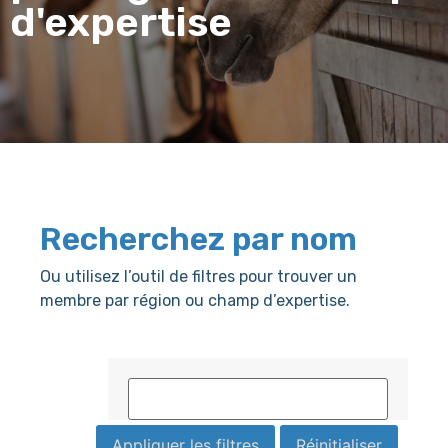
d'expertise
Recherchez par nom
Ou utilisez l’outil de filtres pour trouver un
membre par région ou champ d’expertise.