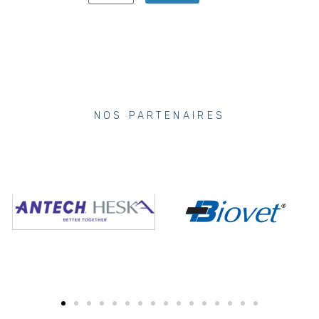
NOS PARTENAIRES