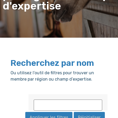
d'expertise
Recherchez par nom
Ou utilisez l’outil de filtres pour trouver un
membre par région ou champ d’expertise.