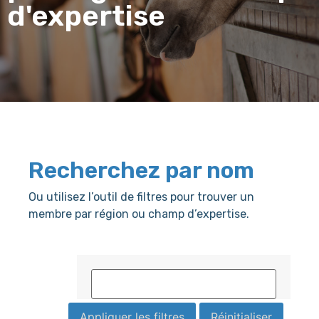
d'expertise
Recherchez par nom
Ou utilisez l’outil de filtres pour trouver un
membre par région ou champ d’expertise.