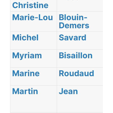
Christine
Marie-Lou
Blouin-
Demers
Michel
Savard
Myriam
Bisaillon
Marine
Roudaud
Martin
Jean