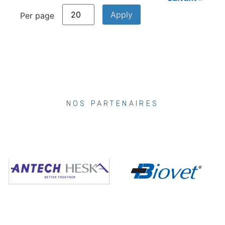
Per page
NOS PARTENAIRES