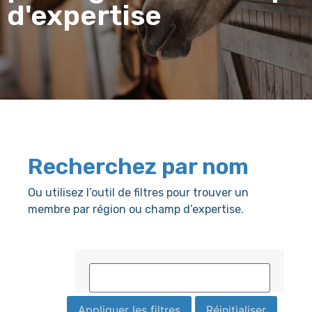
d'expertise
Recherchez par nom
Ou utilisez l’outil de filtres pour trouver un
membre par région ou champ d’expertise.