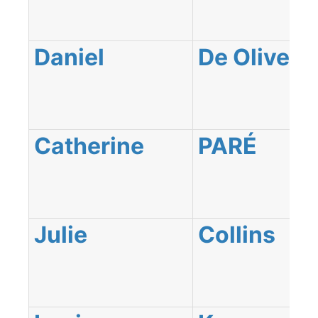
Daniel
De Oliveir
Catherine
PARÉ
Julie
Collins