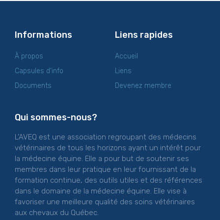
Informations
Liens rapides
À propos
Accueil
Capsules d’info
Liens
Documents
Devenez membre
Qui sommes-nous?
L’AVEQ est une association regroupant des médecins
vétérinaires de tous les horizons ayant un intérêt pour
la médecine équine. Elle a pour but de soutenir ses
membres dans leur pratique en leur fournissant de la
formation continue, des outils utiles et des références
dans le domaine de la médecine équine. Elle vise à
favoriser une meilleure qualité des soins vétérinaires
aux chevaux du Québec.