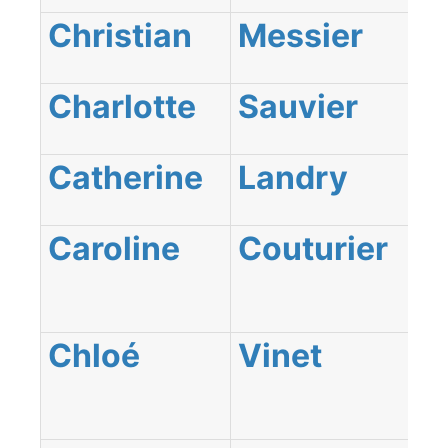
Christian
Messier
Charlotte
Sauvier
Catherine
Landry
Caroline
Couturier
Chloé
Vinet