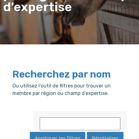
d'expertise
Recherchez par nom
Ou utilisez l’outil de filtres pour trouver un
membre par région ou champ d’expertise.