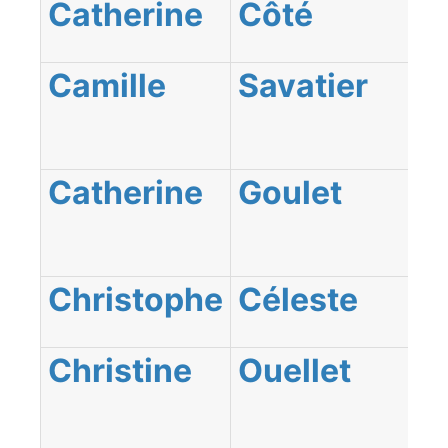
Catherine
Côté
Camille
Savatier
Catherine
Goulet
Christophe
Céleste
Christine
Ouellet