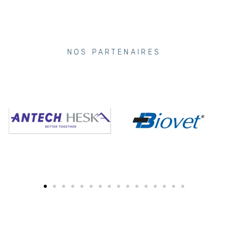
NOS PARTENAIRES