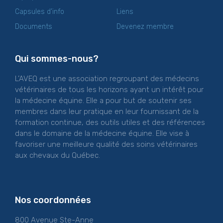
Capsules d’info
Liens
Documents
Devenez membre
Qui sommes-nous?
L’AVEQ est une association regroupant des médecins
vétérinaires de tous les horizons ayant un intérêt pour
la médecine équine. Elle a pour but de soutenir ses
membres dans leur pratique en leur fournissant de la
formation continue, des outils utiles et des références
dans le domaine de la médecine équine. Elle vise à
favoriser une meilleure qualité des soins vétérinaires
aux chevaux du Québec.
Nos coordonnées
800 Avenue Ste-Anne