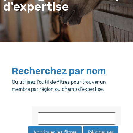
d'expertise
Recherchez par nom
Ou utilisez l’outil de filtres pour trouver un
membre par région ou champ d’expertise.