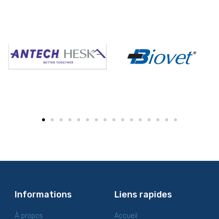
Informations
Liens rapides
À propos
Accueil