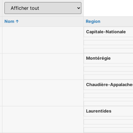
Nom
↑
Region
Capitale-Nationale
Montérégie
Chaudière-Appalache
Laurentides