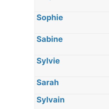
Sophie
Sabine
Sylvie
Sarah
Sylvain