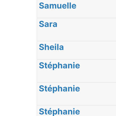
Samuelle
Sara
Sheila
Stéphanie
Stéphanie
Stéphanie