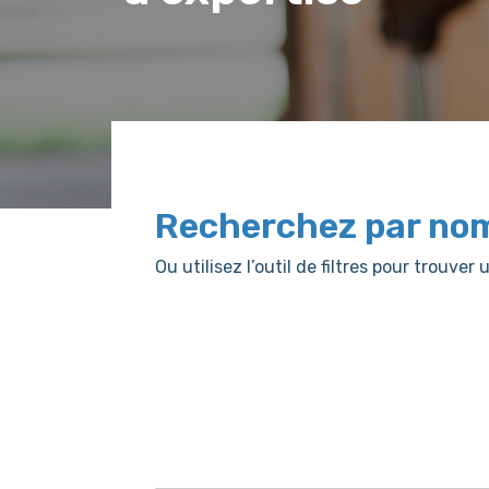
Recherchez par no
Ou utilisez l’outil de filtres pour trouv