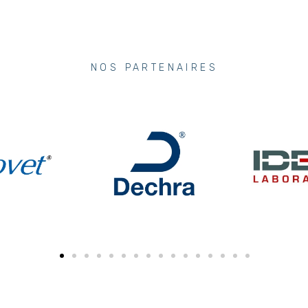
NOS PARTENAIRES