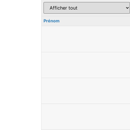
Prénom