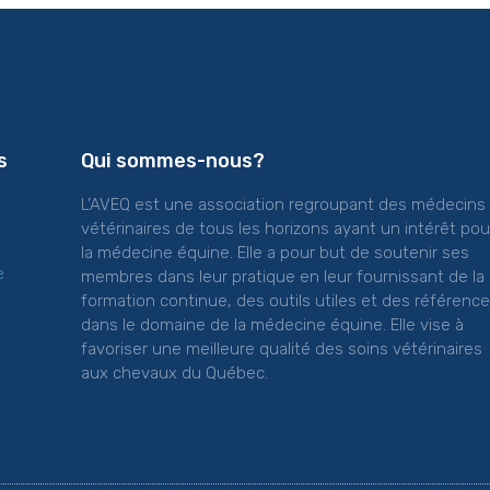
s
Qui sommes-nous?
L’AVEQ est une association regroupant des médecins
vétérinaires de tous les horizons ayant un intérêt pou
la médecine équine. Elle a pour but de soutenir ses
e
membres dans leur pratique en leur fournissant de la
formation continue, des outils utiles et des référenc
dans le domaine de la médecine équine. Elle vise à
favoriser une meilleure qualité des soins vétérinaires
aux chevaux du Québec.