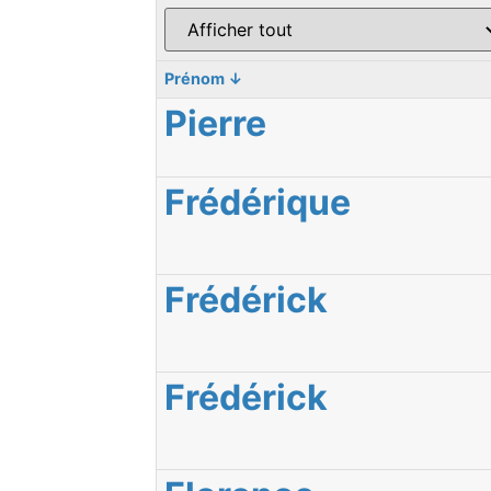
Prénom
↓
Pierre
Frédérique
Frédérick
Frédérick