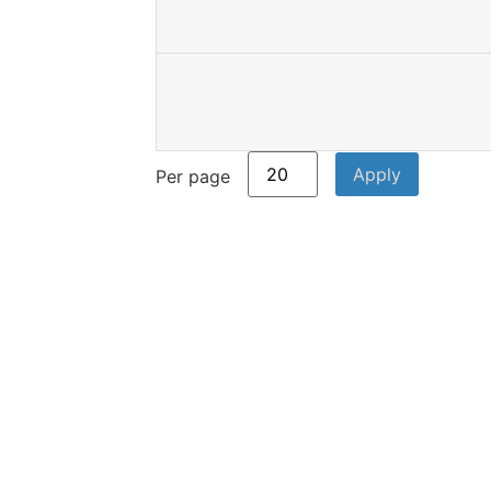
Per page