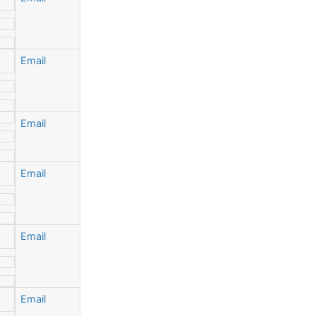
Email
Email
Email
Email
Email