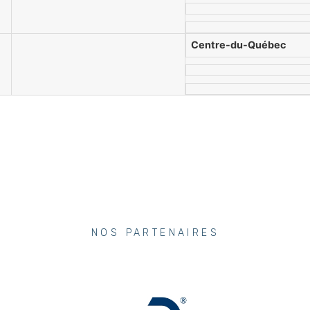
Centre-du-Québec
NOS PARTENAIRES