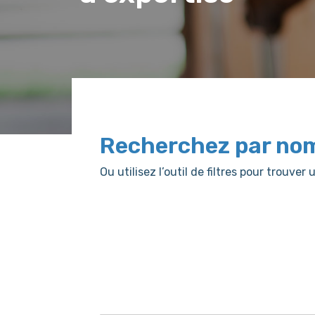
Recherchez par no
Ou utilisez l’outil de filtres pour trouv