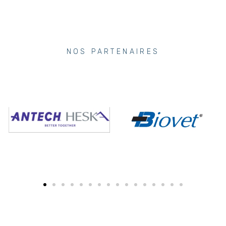
NOS PARTENAIRES