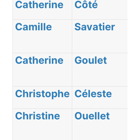
Catherine
Côté
Camille
Savatier
Catherine
Goulet
Christophe
Céleste
Christine
Ouellet