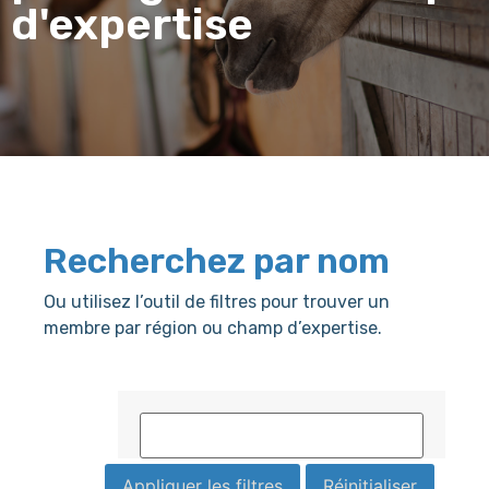
d'expertise
Recherchez par nom
Ou utilisez l’outil de filtres pour trouver un
membre par région ou champ d’expertise.