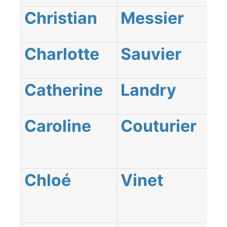
Christian
Messier
Charlotte
Sauvier
Catherine
Landry
Caroline
Couturier
Chloé
Vinet