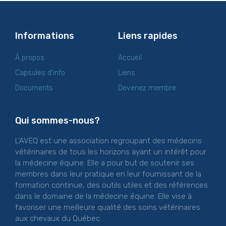
Informations
Liens rapides
À propos
Accueil
Capsules d’info
Liens
Documents
Devenez membre
Qui sommes-nous?
L’AVEQ est une association regroupant des médecins
vétérinaires de tous les horizons ayant un intérêt pour
la médecine équine. Elle a pour but de soutenir ses
membres dans leur pratique en leur fournissant de la
formation continue, des outils utiles et des références
dans le domaine de la médecine équine. Elle vise à
favoriser une meilleure qualité des soins vétérinaires
aux chevaux du Québec.