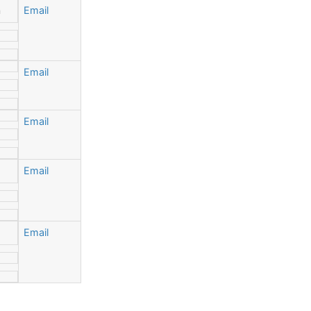
n
Email
Email
Email
Email
Email