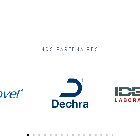
NOS PARTENAIRES