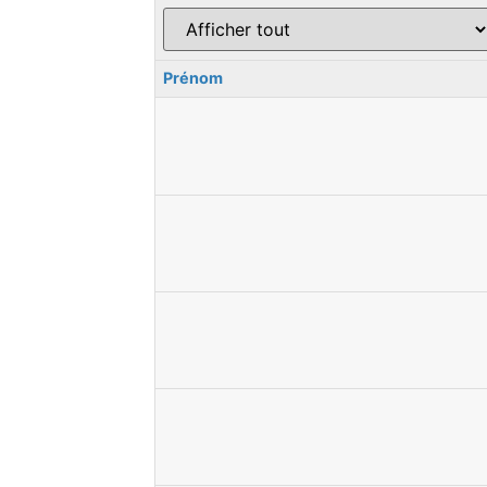
Prénom