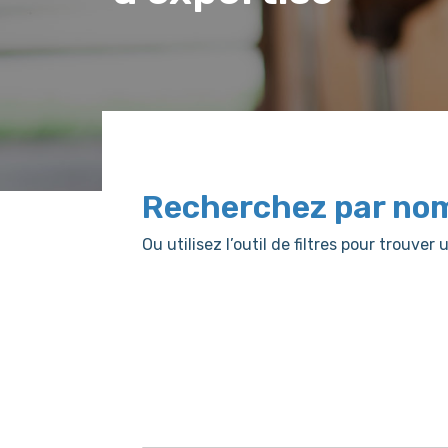
Recherchez par no
Ou utilisez l’outil de filtres pour trouv