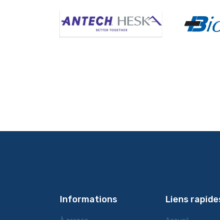
Informations
Liens rapide