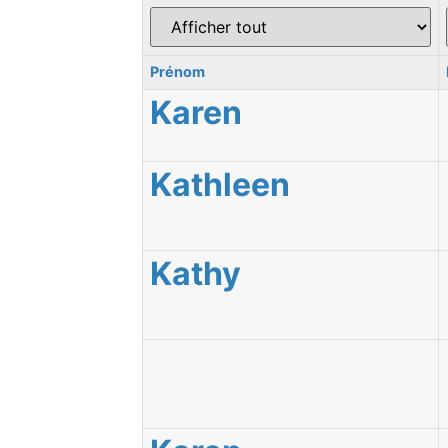
Prénom
Karen
Kathleen
Kathy