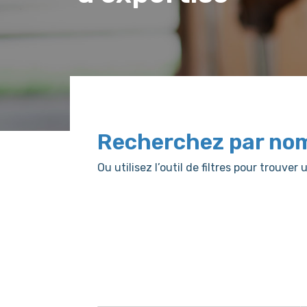
Recherchez par no
Ou utilisez l’outil de filtres pour trouv