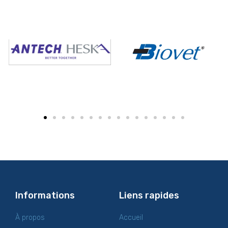
Informations
Liens rapides
À propos
Accueil