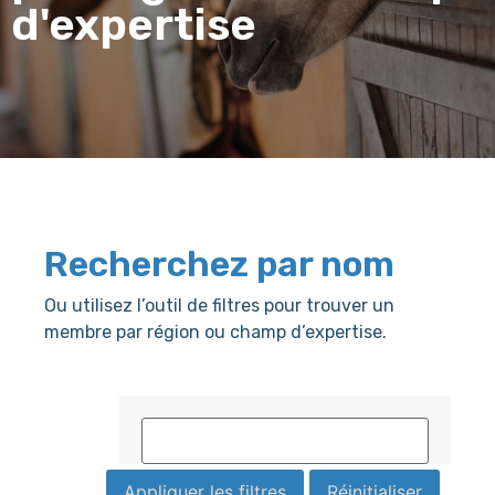
d'expertise
Recherchez par nom
Ou utilisez l’outil de filtres pour trouver un
membre par région ou champ d’expertise.