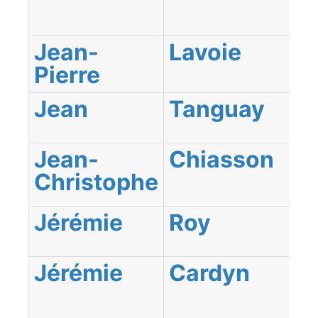
Jean-
Lavoie
Pierre
Jean
Tanguay
Jean-
Chiasson
Christophe
Jérémie
Roy
Jérémie
Cardyn