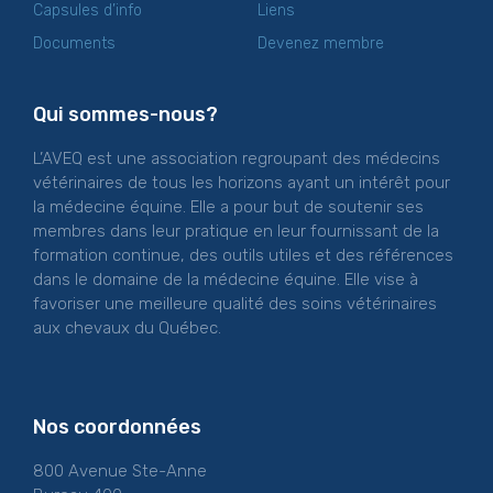
Capsules d’info
Liens
Documents
Devenez membre
Qui sommes-nous?
L’AVEQ est une association regroupant des médecins
vétérinaires de tous les horizons ayant un intérêt pour
la médecine équine. Elle a pour but de soutenir ses
membres dans leur pratique en leur fournissant de la
formation continue, des outils utiles et des références
dans le domaine de la médecine équine. Elle vise à
favoriser une meilleure qualité des soins vétérinaires
aux chevaux du Québec.
Nos coordonnées
800 Avenue Ste-Anne