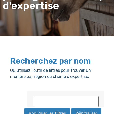
d'expertise
Recherchez par nom
Ou utilisez l’outil de filtres pour trouver un
membre par région ou champ d’expertise.