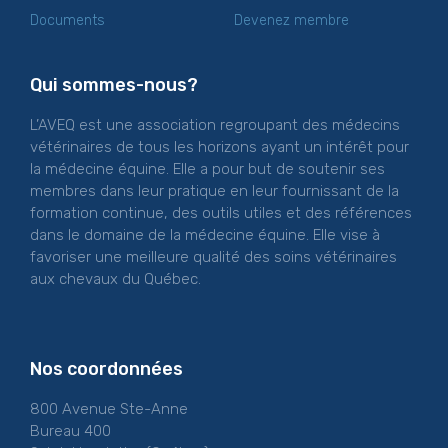
Documents
Devenez membre
Qui sommes-nous?
L’AVEQ est une association regroupant des médecins
vétérinaires de tous les horizons ayant un intérêt pour
la médecine équine. Elle a pour but de soutenir ses
membres dans leur pratique en leur fournissant de la
formation continue, des outils utiles et des références
dans le domaine de la médecine équine. Elle vise à
favoriser une meilleure qualité des soins vétérinaires
aux chevaux du Québec.
Nos coordonnées
800 Avenue Ste-Anne
Bureau 400