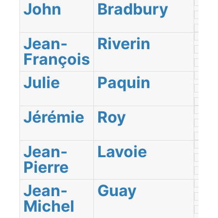
John
Bradbury
Jean-
Riverin
François
Julie
Paquin
Jérémie
Roy
Jean-
Lavoie
Pierre
Jean-
Guay
Michel