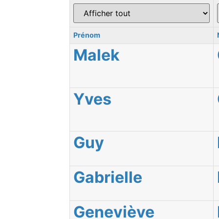
Prénom
Malek
Yves
Guy
Gabrielle
Geneviève