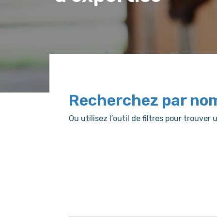
Recherchez par no
Ou utilisez l’outil de filtres pour trouv