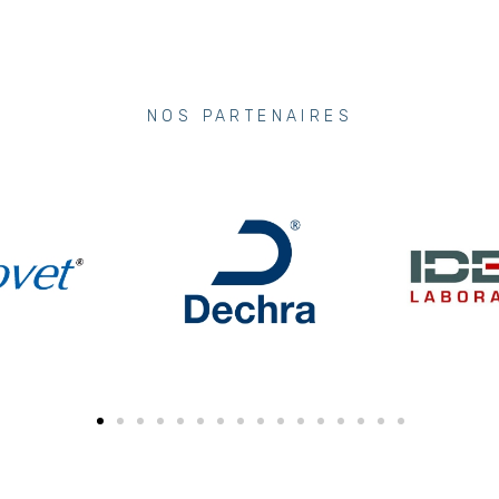
NOS PARTENAIRES