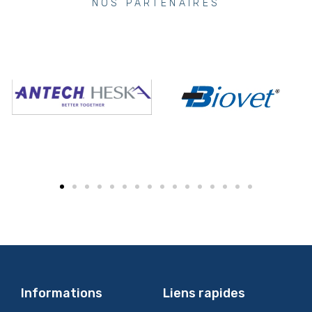
NOS PARTENAIRES
Informations
Liens rapides