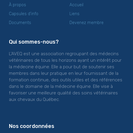
À propos
Accueil
Capsules d’info
Liens
Documents
Devenez membre
Qui sommes-nous?
L’AVEQ est une association regroupant des médecins
vétérinaires de tous les horizons ayant un intérêt pour
la médecine équine. Elle a pour but de soutenir ses
membres dans leur pratique en leur fournissant de la
formation continue, des outils utiles et des références
dans le domaine de la médecine équine. Elle vise à
favoriser une meilleure qualité des soins vétérinaires
aux chevaux du Québec.
Nos coordonnées