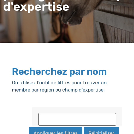
d'expertise
Recherchez par nom
Ou utilisez l’outil de filtres pour trouver un
membre par région ou champ d’expertise.