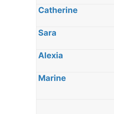
Catherine
Sara
Alexia
Marine