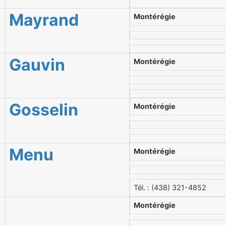
Mayrand
Montérégie
Gauvin
Montérégie
Gosselin
Montérégie
Menu
Montérégie
Tél. : (438) 321-4852
Montérégie