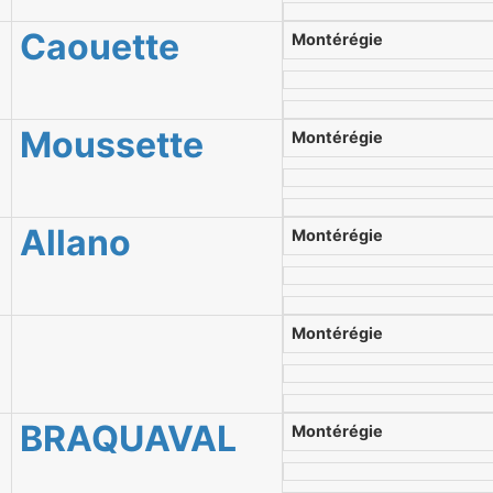
Caouette
Montérégie
Moussette
Montérégie
Allano
Montérégie
Montérégie
BRAQUAVAL
Montérégie