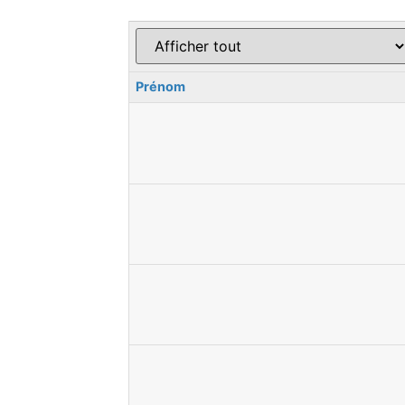
Prénom