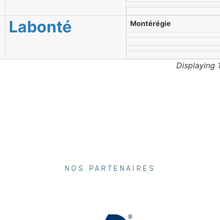
Labonté
Montérégie
Displaying 
NOS PARTENAIRES