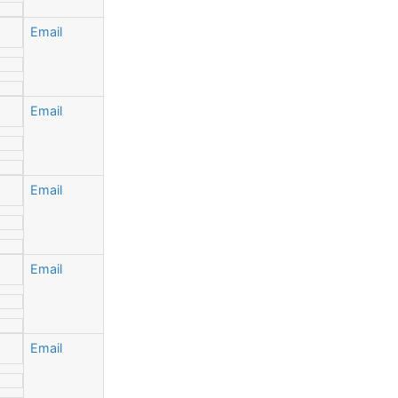
Email
Email
Email
Email
Email