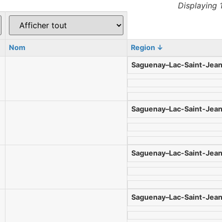
Displaying 
Nom
Region
↓
Saguenay–Lac-Saint-Jea
Saguenay–Lac-Saint-Jea
Saguenay–Lac-Saint-Jea
Saguenay–Lac-Saint-Jea