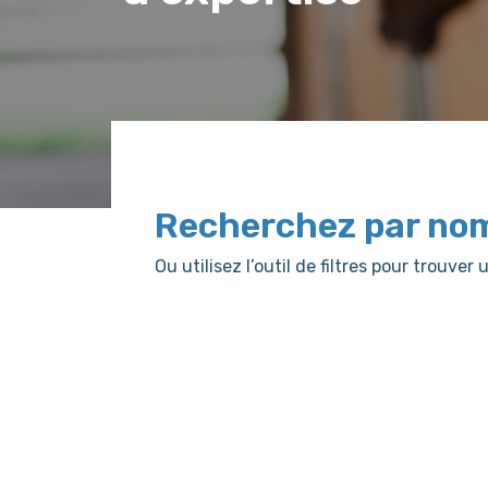
Recherchez par no
Ou utilisez l’outil de filtres pour trouv