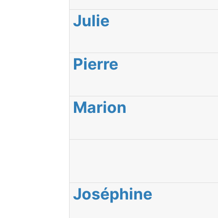
Julie
Pierre
Marion
Joséphine