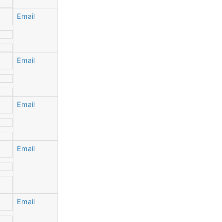
Email
Email
Email
Email
Email