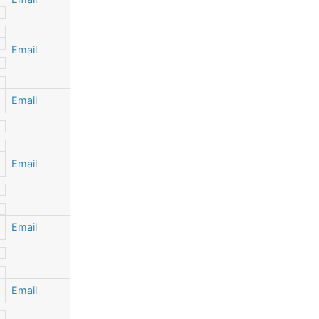
Email
Email
Email
Email
Email