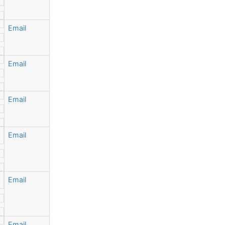
Email
Email
Email
Email
Email
Email