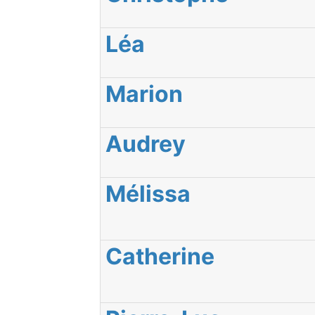
Léa
Marion
Audrey
Mélissa
Catherine