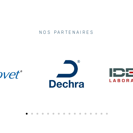
NOS PARTENAIRES