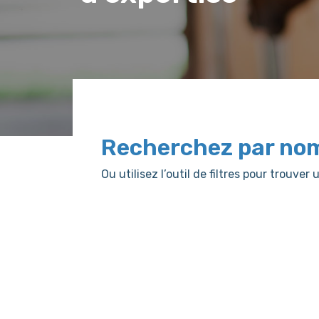
Recherchez par no
Ou utilisez l’outil de filtres pour trouv