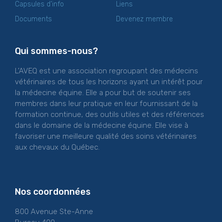
Capsules d’info
Liens
Documents
Devenez membre
Qui sommes-nous?
L’AVEQ est une association regroupant des médecins
vétérinaires de tous les horizons ayant un intérêt pour
la médecine équine. Elle a pour but de soutenir ses
membres dans leur pratique en leur fournissant de la
formation continue, des outils utiles et des références
dans le domaine de la médecine équine. Elle vise à
favoriser une meilleure qualité des soins vétérinaires
aux chevaux du Québec.
Nos coordonnées
800 Avenue Ste-Anne