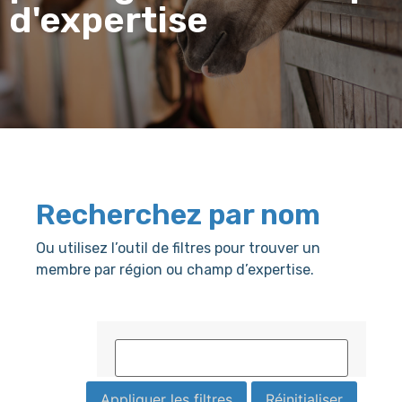
d'expertise
Recherchez par nom
Ou utilisez l’outil de filtres pour trouver un
membre par région ou champ d’expertise.