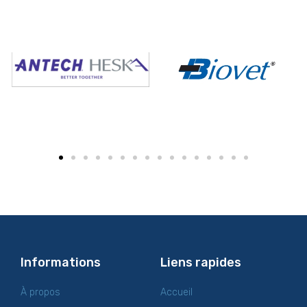
Informations
Liens rapides
À propos
Accueil