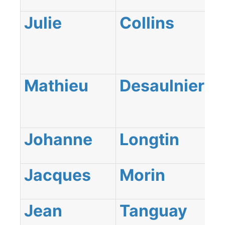
Julie
Collins
Mathieu
Desaulniers
Johanne
Longtin
Jacques
Morin
Jean
Tanguay